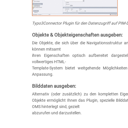
Typo3Connector Plugin für den Datenzugriff auf PIM-
Objekte & Objekteigenschaften ausgeben:
Die Objekte, die sich über die Navigationsstruktur a
können mitsamt
ihren Eigenschaften optisch aufbereitet dargeste
vollwertiges HTML-
Template-System bietet weitgehende Möglichkeiten
Anpassung.
Bilddaten ausgeben:
Alternativ (oder zusätzlich) zu den kompletten Eige
Objekte ermöglicht Ihnen das Plugin, spezielle Bilddat
OMS hinterlegt sind, gezielt
abzurufen und darzustellen.