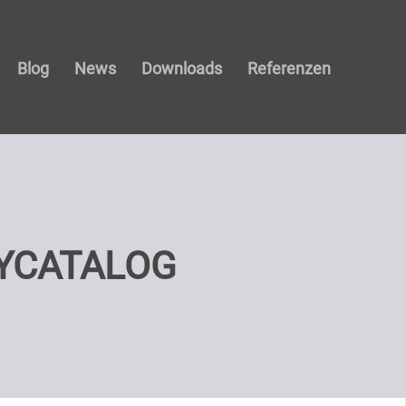
Blog
News
Downloads
Referenzen
YCATALOG