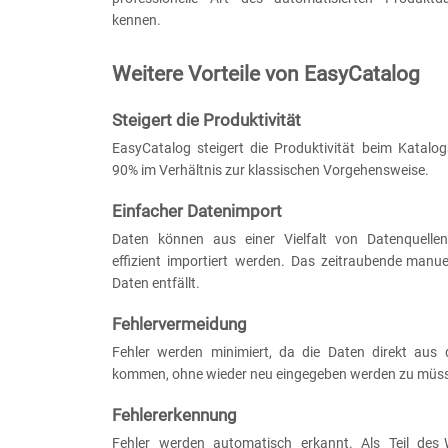
kennen.
Weitere Vorteile von EasyCatalog
Steigert die Produktivität
EasyCatalog steigert die Produktivität beim Katalo
90% im Verhältnis zur klassischen Vorgehensweise.
Einfacher Datenimport
Daten können aus einer Vielfalt von Datenquell
effizient importiert werden. Das zeitraubende manue
Daten entfällt.
Fehlervermeidung
Fehler werden minimiert, da die Daten direkt aus 
kommen, ohne wieder neu eingegeben werden zu müs
Fehlererkennung
Fehler werden automatisch erkannt. Als Teil des 