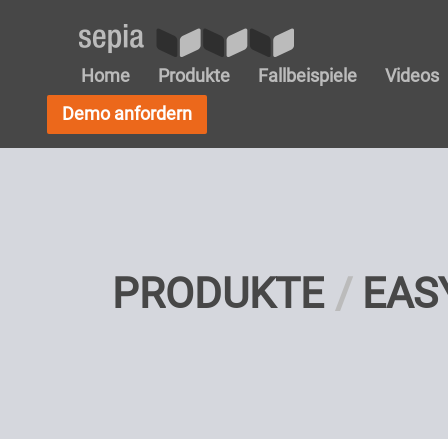
Home
Produkte
Fallbeispiele
Videos
Demo anfordern
PRODUKTE
EAS