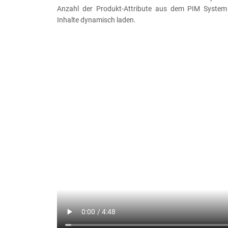
Anzahl der Produkt-Attribute aus dem PIM Syste
Inhalte dynamisch laden.