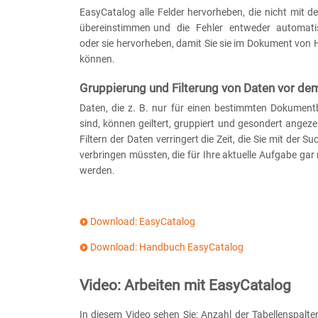
EasyCatalog alle Felder hervorheben, die nicht mit d
übereinstimmen und die Fehler entweder automati
oder sie hervorheben, damit Sie sie im Dokument von 
können.
Gruppierung und Filterung von Daten vor de
Daten, die z. B. nur für einen bestimmten Dokumentb
sind, können geiltert, gruppiert und gesondert angez
Filtern der Daten verringert die Zeit, die Sie mit der 
verbringen müssten, die für Ihre aktuelle Aufgabe gar
werden.
Download: EasyCatalog
Download: Handbuch EasyCatalog
Video: Arbeiten mit EasyCatalog
In diesem Video sehen Sie: Anzahl der Tabellenspalt