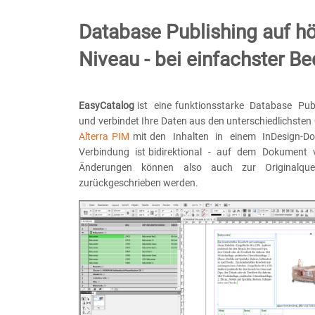
Database Publishing auf 
Niveau - bei einfachster B
EasyCatalog
ist eine funktionsstarke Database Pu
und verbindet Ihre Daten aus den unterschiedlichsten 
Alterra PIM
mit den Inhalten in einem InDesign-D
Verbindung ist bidirektional - auf dem Dokumen
Änderungen können also auch zur Originalque
zurückgeschrieben werden.