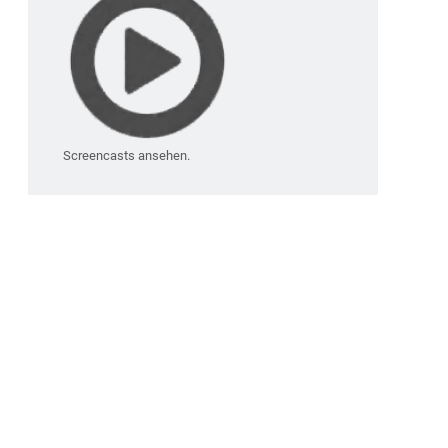
Screencasts ansehen.