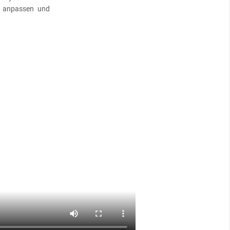
m anpassen und