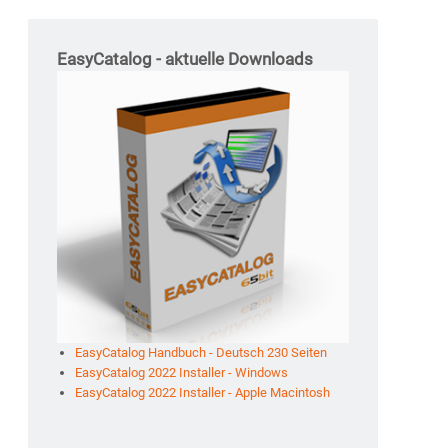
EasyCatalog - aktuelle Downloads
EasyCatalog Handbuch - Deutsch 230 Seiten
EasyCatalog 2022 Installer - Windows
EasyCatalog 2022 Installer - Apple Macintosh