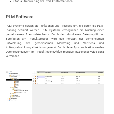
Status: Archivierung der Produktinformationen
PLM Software
PLM Systeme setzen die Funktionen und Prozesse um, die durch die PLM-
Planung definiert werden. PLM Systeme ermöglichen die Nutzung einer
gemeinsamen Stammdatenbasis. Durch den simultanen Datenzugriff der
Beteiligten am Produktprozess wird das Konzept der gemeinsamen
Entwicklung, des gemeinsamen Marketing und Vertriebs und
Auftragsabwicklung effektiv umgesetzt. Durch diese Synchronisation werden
Datenredundanzem im Produktlebenszyklus reduziert beziehungsweise ganz
vermieden.