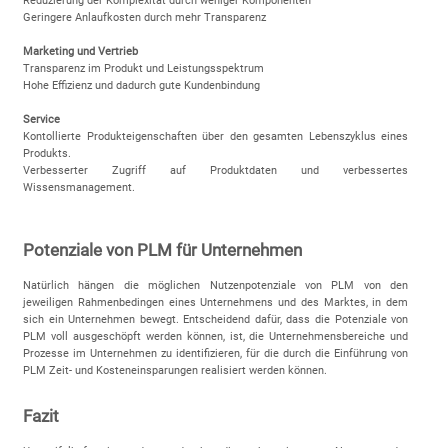
Reduzierung der Komplexität durch weniger Komponenten
Geringere Anlaufkosten durch mehr Transparenz
Marketing und Vertrieb
Transparenz im Produkt und Leistungsspektrum
Hohe Effizienz und dadurch gute Kundenbindung
Service
Kontollierte Produkteigenschaften über den gesamten Lebenszyklus eines
Produkts.
Verbesserter Zugriff auf Produktdaten und verbessertes
Wissensmanagement.
Potenziale von PLM für Unternehmen
Natürlich hängen die möglichen Nutzenpotenziale von PLM von den
jeweiligen Rahmenbedingen eines Unternehmens und des Marktes, in dem
sich ein Unternehmen bewegt. Entscheidend dafür, dass die Potenziale von
PLM voll ausgeschöpft werden können, ist, die Unternehmensbereiche und
Prozesse im Unternehmen zu identifizieren, für die durch die Einführung von
PLM Zeit- und Kosteneinsparungen realisiert werden können.
Fazit