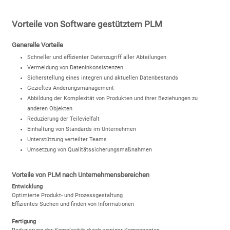
Vorteile von Software gestütztem PLM
Generelle Vorteile
Schneller und effizienter Datenzugriff aller Abteilungen
Vermeidung von Dateninkonsistenzen
Sicherstellung eines integren und aktuellen Datenbestands
Gezieltes Änderungsmanagement
Abbildung der Komplexität von Produkten und ihrer Beziehungen zu
anderen Objekten
Reduzierung der Teilevielfalt
Einhaltung von Standards im Unternehmen
Unterstützung verteilter Teams
Umsetzung von Qualitätssicherungsmaßnahmen
Vorteile von PLM nach Unternehmensbereichen
Entwicklung
Optimierte Produkt- und Prozessgestaltung
Effizientes Suchen und finden von Informationen
Fertigung