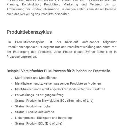
Planung, Konstruktion, Produktion, Marketing und Vertrieb bis zur
Archivierung der Produktinformation. In einigen Fällen kann dieser Prozess
auch das Recycling des Produkts beinhalten.
Produktlebenszyklus
Ein Produktlebenszyklus ist der Kreislauf aufeinander folgender
Produktlebensphasen. Er beginnt mit der Produktentwicklung und endet mit
der Entsorgung des Produkts. Jede Phase dieses Zyklus lässt sich in
Prozesse unterteilen.
Beispiel: Vereinfachter PLM-Prozess für Zubehör und Ersatzteile
Marktcheck und Modellcheck
Identifizieren und zuweisen passender Produkte zu Modellen
Identifizieren noch nicht abgedeckter Modelle für das Ersatzteil
Entwicklungs- / Fertigungsauftrag
Status: Produkt in Entwicklung, BOL (Beginning of Life)
Status: Produkt verfügbar
Status: Produkt auslaufend
Nebenprozess: Rückgabe und Recycling
Status: Produkt EOL (End of Life)