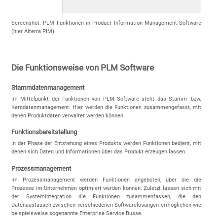
Screenshot: PLM Funktionen in Product Information Management Software
(hier Alterra PIM)
Die Funktionsweise von PLM Software
Stammdatenmanagement
Im Mittelpunkt der Funktionen von PLM Software steht das Stamm- bzw.
Kerndatenmanagement. Hier werden die Funktionen zusammengefasst, mit
denen Produktdaten verwaltet werden können.
Funktionsbereitstellung
In der Phase der Entstehung eines Produkts werden Funktionen bedient, mit
denen sich Daten und Informationen über das Produkt erzeugen lassen.
Prozessmanagement
Im Prozessmanagement werden Funktionen angeboten, über die die
Prozesse im Unternehmen optimiert werden können. Zuletzt lassen sich mit
der Systemintegration die Funktionen zusammenfassen, die den
Datenaustausch zwischen verschiedenen Softwarelösungen ermöglichen wie
beispielsweise sogenannte Enterprise Service Busse.