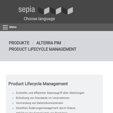
Choose language
Menu
PRODUKTE
ALTERRA PIM
PRODUCT LIFECYCLE MANAGEMENT
Product Lifecycle Management
Schneller und effizienter Datenzugriff aller Abteilungen
Einhaltung von Standards im Unternehmen
Vermeidung von Dateninkonsistenzen
Gezieltes Änderungsmanagement durch Status