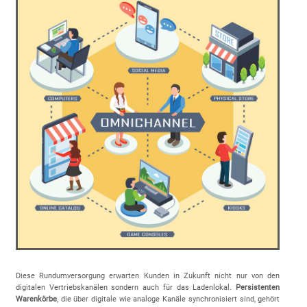
Diese Rundumversorgung erwarten Kunden in Zukunft nicht nur von den
digitalen Vertriebskanälen sondern auch für das Ladenlokal.
Persistenten
Warenkörbe
, die über digitale wie analoge Kanäle synchronisiert sind, gehört