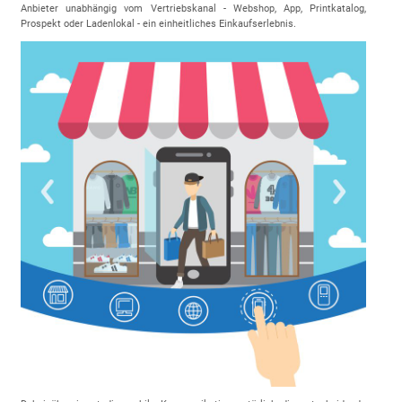
Anbieter unabhängig vom Vertriebskanal - Webshop, App, Printkatalog,
Prospekt oder Ladenlokal - ein einheitliches Einkaufserlebnis.