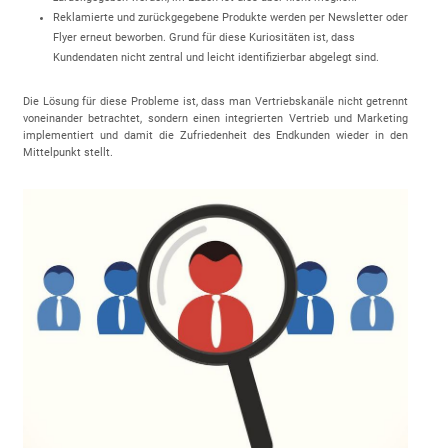
Reklamierte und zurückgegebene Produkte werden per Newsletter oder
Flyer erneut beworben. Grund für diese Kuriositäten ist, dass
Kundendaten nicht zentral und leicht identifizierbar abgelegt sind.
Die Lösung für diese Probleme ist, dass man Vertriebskanäle nicht getrennt
voneinander betrachtet, sondern einen integrierten Vertrieb und Marketing
implementiert und damit die Zufriedenheit des Endkunden wieder in den
Mittelpunkt stellt.