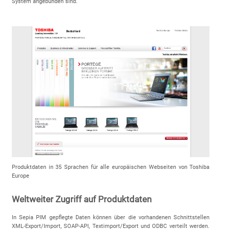
System angebunden sind.
Produktdaten in 35 Sprachen für alle europäischen Webseiten von Toshiba
Europe
Weltweiter Zugriff auf Produktdaten
In Sepia PIM gepflegte Daten können über die vorhandenen Schnittstellen
XML-Export/Import, SOAP-API, Textimport/Export und ODBC verteilt werden.