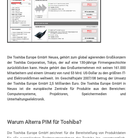
Die Toshiba Europe GmbH Neuss, gehört zum global agierenden Großkonzern
der Toshiba Corporation, Tokyo, der auf eine 130-jährige Firmengeschichte
zurückblicken kann. Heute gehört das Großunternehmen mit seinen 161.000
Mitarbeitern und einem Umsatz von rund 53 Mrd. US-Dollar zu den größten IT-
und Elektronikfirmen weltweit. Im Geschäftsjahr 2007/08 betrug der Umsatz
der Toshiba Europe GmbH 2,5 Milliarden Euro. Die Toshiba Europe GmbH in
Neuss ist die europäische Zentrale für Produkte aus den Bereichen:
Computersysteme, Projektoren, Speichermedien und
Unterhaltungselektronik.
Warum Alterra PIM für Toshiba?
Die Toshiba Europe GmbH zeichnet für die Bereitstellung von Produktdaten