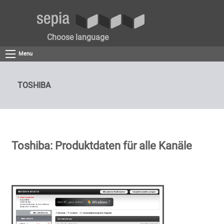
Choose language
Menu
TOSHIBA
Toshiba: Produktdaten für alle Kanäle