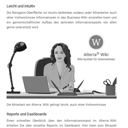
Leicht und intuitiv
Die Navigator-Oberfläche ist intuitiv bedienbar, sodass jeder Mitarbeiter auch
ohne Vorkenntnisse Informationen in das Business-Wiki einstellen kann und
ein gemeinschaftlicher Aufbau des zentralen Informationspools von allen
gerne unterstützt wird.
Die Mitarbeit am Alterra::Wiki gelingt leicht, auch ohne Vorkenntnisse
Reports und Dashboards
Einen schnellen Überblick über den Informationsstand im Alterra::Wiki
erhalten Sie über einzelne Reports im Dashboard. Hier kann zum Beispiel