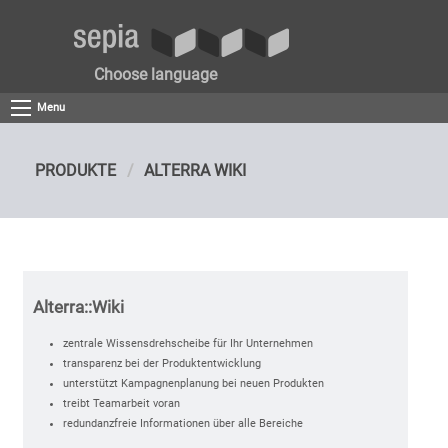
Choose language
Menu
PRODUKTE
ALTERRA WIKI
Alterra::Wiki
zentrale Wissensdrehscheibe für Ihr Unternehmen
transparenz bei der Produktentwicklung
unterstützt Kampagnenplanung bei neuen Produkten
treibt Teamarbeit voran
redundanzfreie Informationen über alle Bereiche