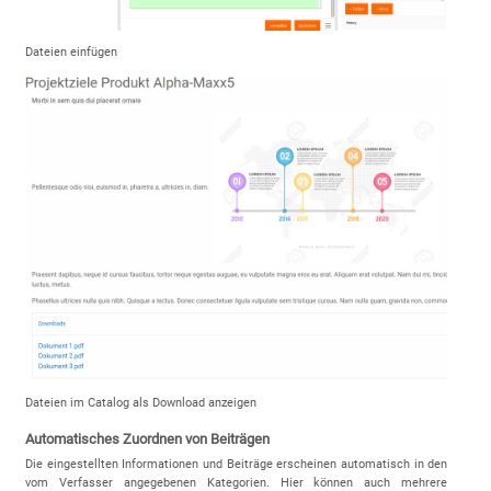
Dateien einfügen
Dateien im Catalog als Download anzeigen
Automatisches Zuordnen von Beiträgen
Die eingestellten Informationen und Beiträge erscheinen automatisch in den
vom Verfasser angegebenen Kategorien. Hier können auch mehrere