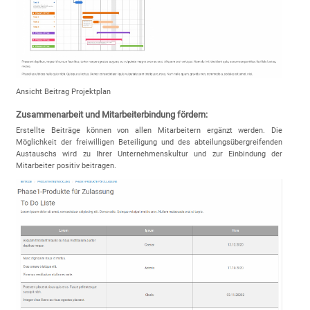
Ansicht Beitrag Projektplan
Zusammenarbeit und Mitarbeiterbindung fördern:
Erstellte Beiträge können von allen Mitarbeitern ergänzt werden. Die
Möglichkeit der freiwilligen Beteiligung und des abteilungsübergreifenden
Austauschs wird zu Ihrer Unternehmenskultur und zur Einbindung der
Mitarbeiter positiv beitragen.