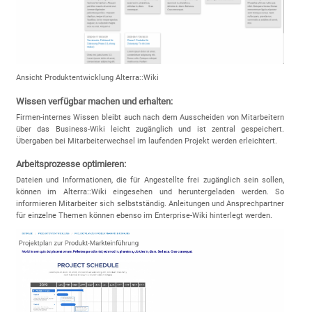
Ansicht Produktentwicklung Alterra::Wiki
Wissen verfügbar machen und erhalten:
Firmen-internes Wissen bleibt auch nach dem Ausscheiden von Mitarbeitern
über das Business-Wiki leicht zugänglich und ist zentral gespeichert.
Übergaben bei Mitarbeiterwechsel im laufenden Projekt werden erleichtert.
Arbeitsprozesse optimieren:
Dateien und Informationen, die für Angestellte frei zugänglich sein sollen,
können im Alterra::Wiki eingesehen und heruntergeladen werden. So
informieren Mitarbeiter sich selbstständig. Anleitungen und Ansprechpartner
für einzelne Themen können ebenso im Enterprise-Wiki hinterlegt werden.