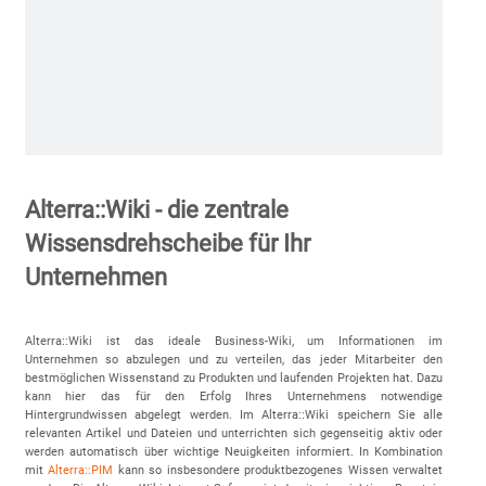
Alterra::Wiki - die zentrale
Wissensdrehscheibe für Ihr
Unternehmen
Alterra::Wiki ist das ideale Business-Wiki, um Informationen im
Unternehmen so abzulegen und zu verteilen, das jeder Mitarbeiter den
bestmöglichen Wissenstand zu Produkten und laufenden Projekten hat. Dazu
kann hier das für den Erfolg Ihres Unternehmens notwendige
Hintergrundwissen abgelegt werden. Im Alterra::Wiki speichern Sie alle
relevanten Artikel und Dateien und unterrichten sich gegenseitig aktiv oder
werden automatisch über wichtige Neuigkeiten informiert. In Kombination
mit
Alterra::PIM
kann so insbesondere produktbezogenes Wissen verwaltet