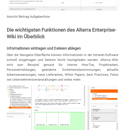
Ansicht Beitrag Aufgabenliste
Die wichtigsten Funktionen des Alterra Enterprise-
Wiki im Überblick
Informationen eintragen und Dateien ablegen
Über die Navigator-Oberfläche können Informationen in der Intranet-Software
schnell eingetragen und Dateien leicht hochgeladen werden. Alterra::Wiki
wird zum Beispiel genutzt für interne How-Tos, Projektarbeit,
Personalmeldungen, geänderte Sicherheitsbestimmungen, aktuelle
Arbeitsanweisungen, neue Lieferanten, White Papers, best Practices, Fotos
von Unternehmensveranstaltungen und vieles mehr.