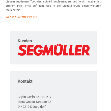
diesem modernen Tool, das schnell implementiert und leicht nutzbar ist,
erreicht Ihre Firma auf dem Weg in die Digitalisierung einen weiteren
Meilenstein.
Weiter zu Alterra PIM >>>
Kunden
Kontakt
Sepia GmbH & Co. KG
Ernst-Gnoss-Strasse 22
D-40219 Düsseldorf