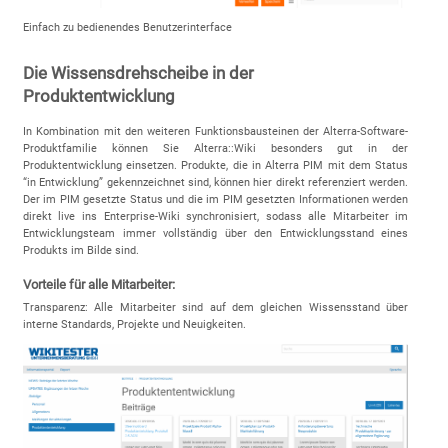
Einfach zu bedienendes Benutzerinterface
Die Wissensdrehscheibe in der
Produktentwicklung
In Kombination mit den weiteren Funktionsbausteinen der Alterra-Software-
Produktfamilie können Sie Alterra::Wiki besonders gut in der
Produktentwicklung einsetzen. Produkte, die in Alterra PIM mit dem Status
“in Entwicklung” gekennzeichnet sind, können hier direkt referenziert werden.
Der im PIM gesetzte Status und die im PIM gesetzten Informationen werden
direkt live ins Enterprise-Wiki synchronisiert, sodass alle Mitarbeiter im
Entwicklungsteam immer vollständig über den Entwicklungsstand eines
Produkts im Bilde sind.
Vorteile für alle Mitarbeiter:
Transparenz: Alle Mitarbeiter sind auf dem gleichen Wissensstand über
interne Standards, Projekte und Neuigkeiten.