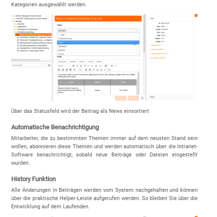
Kategorien ausgewählt werden.
Über das Statusfeld wird der Beitrag als News einsortiert
Automatische Benachrichtigung
Mitarbeiter, die zu bestimmten Themen immer auf dem neusten Stand sein
wollen, abonnieren diese Themen und werden automatisch über die Intranet-
Software benachrichtigt, sobald neue Beiträge oder Dateien eingestellt
wurden.
History Funktion
Alle Änderungen in Beiträgen werden vom System nachgehalten und können
über die praktische Helper-Leiste aufgerufen werden. So bleiben Sie über die
Entwicklung auf dem Laufenden.