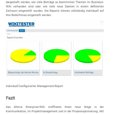
dargestellt werden, wie viele Beiträge zu bestimmten Themen im Business-
Wiki vorhanden sind oder wie viele neue Dateien in einem definierten
Zeitraum eingestellt wurden. Die Reports können vollständig individuell auf
Ihre Bedürfnisse eingestellt werden.
Individuell konfigurierter Management-Report
Fazit
Das Alterra Enterprise-Wiki eröffneten Ihnen neue Wege in der
Kommunikation, im Projektmanagement und in der Prozessoptimierung. Mit