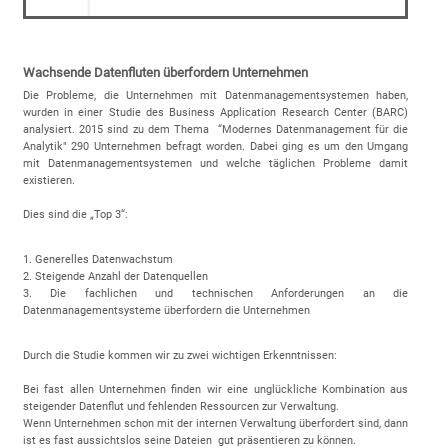
Wachsende Datenfluten überfordern Unternehmen
Die Probleme, die Unternehmen mit Datenmanagementsystemen haben,
wurden in einer Studie des Business Application Research Center (BARC)
analysiert. 2015 sind zu dem Thema “Modernes Datenmanagement für die
Analytik" 290 Unternehmen befragt worden. Dabei ging es um den Umgang
mit Datenmanagementsystemen und welche täglichen Probleme damit
existieren.
Dies sind die „Top 3“:
1. Generelles Datenwachstum
2. Steigende Anzahl der Datenquellen
3. Die fachlichen und technischen Anforderungen an die
Datenmanagementsysteme überfordern die Unternehmen
Durch die Studie kommen wir zu zwei wichtigen Erkenntnissen:
Bei fast allen Unternehmen finden wir eine unglückliche Kombination aus
steigender Datenflut und fehlenden Ressourcen zur Verwaltung.
Wenn Unternehmen schon mit der internen Verwaltung überfordert sind, dann
ist es fast aussichtslos seine Dateien gut präsentieren zu können.