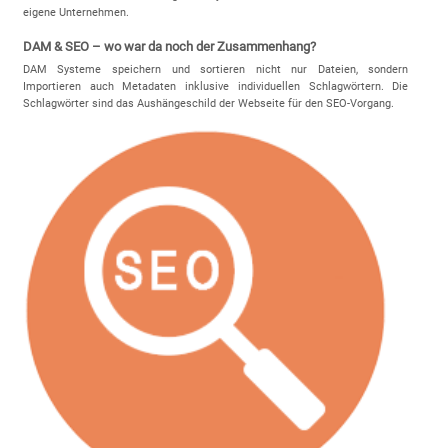
eigene Unternehmen.
DAM & SEO – wo war da noch der Zusammenhang?
DAM Systeme speichern und sortieren nicht nur Dateien, sondern
Importieren auch Metadaten inklusive individuellen Schlagwörtern. Die
Schlagwörter sind das Aushängeschild der Webseite für den SEO-Vorgang.