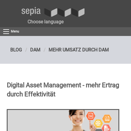
Choose language
Menu
BLOG
DAM
MEHR UMSATZ DURCH DAM
Digital Asset Management - mehr Ertrag
durch Effektivität