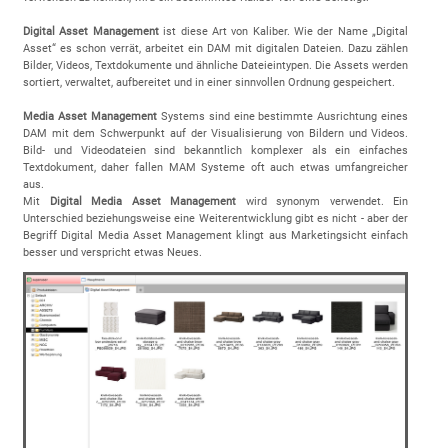
Digital Asset Management
ist diese Art von Kaliber. Wie der Name „Digital
Asset“ es schon verrät, arbeitet ein DAM mit digitalen Dateien. Dazu zählen
Bilder, Videos, Textdokumente und ähnliche Dateieintypen. Die Assets werden
sortiert, verwaltet, aufbereitet und in einer sinnvollen Ordnung gespeichert.
Media Asset Management
Systems sind eine bestimmte Ausrichtung eines
DAM mit dem Schwerpunkt auf der Visualisierung von Bildern und Videos.
Bild- und Videodateien sind bekanntlich komplexer als ein einfaches
Textdokument, daher fallen MAM Systeme oft auch etwas umfangreicher
aus.
Mit
Digital Media Asset Management
wird synonym verwendet. Ein
Unterschied beziehungsweise eine Weiterentwicklung gibt es nicht - aber der
Begriff Digital Media Asset Management klingt aus Marketingsicht einfach
besser und verspricht etwas Neues.