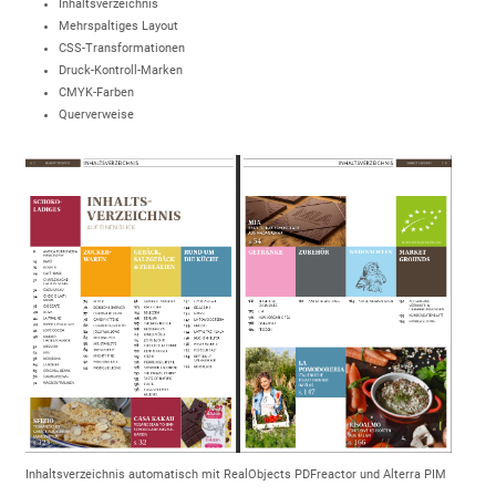
Inhaltsverzeichnis
Mehrspaltiges Layout
CSS-Transformationen
Druck-Kontroll-Marken
CMYK-Farben
Querverweise
Inhaltsverzeichnis automatisch mit RealObjects PDFreactor und Alterra PIM