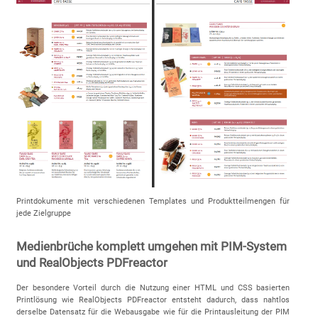
Printdokumente mit verschiedenen Templates und Produktteilmengen für
jede Zielgruppe
Medienbrüche komplett umgehen mit PIM-System
und RealObjects PDFreactor
Der besondere Vorteil durch die Nutzung einer HTML und CSS basierten
Printlösung wie RealObjects PDFreactor entsteht dadurch, dass nahtlos
derselbe Datensatz für die Webausgabe wie für die Printausleitung der PIM