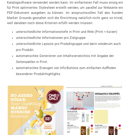
Katalogsoftware verwendet werden kann. Im einfachsten Fall muss einzig ein
für Print optimiertes Stylesheet erstellt werden, um parallel zur Webseite ein
PDF-Dokument ausgeben zu können. Im anspruchsvollen Fall des Kunden
Market Grounds gestaltet sich die Einrichtung natürlich nicht ganz so trivial,
weil daneben noch diese Kriterien erfüllt werden müssen:
unterschiedliche Informationstiefe in Print und Web (Print = kürzer)
unterschiedliche Informationen pro Zielgruppe
unterschiedliche Layouts pro Produktgruppe und darin wiederum auch
pro Produkt.
automatisches Generieren von Inhaltsverzeichnis mit Angabe der
Seitenzahlen in Print.
automatisches Erzeugen von Info-Buttons zum einfachen Auffinden
besonderer Produkthighlights.