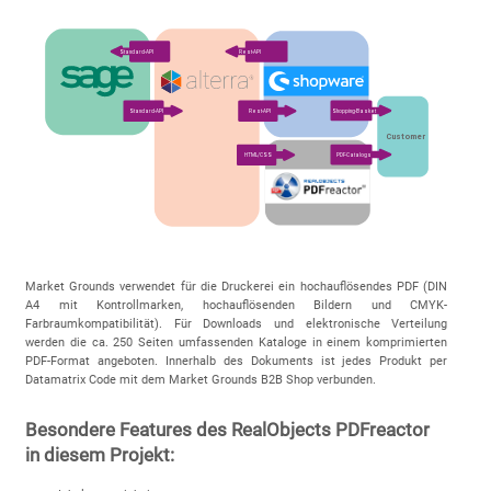
Market Grounds verwendet für die Druckerei ein hochauflösendes PDF (DIN
A4 mit Kontrollmarken, hochauflösenden Bildern und CMYK-
Farbraumkompatibilität). Für Downloads und elektronische Verteilung
werden die ca. 250 Seiten umfassenden Kataloge in einem komprimierten
PDF-Format angeboten. Innerhalb des Dokuments ist jedes Produkt per
Datamatrix Code mit dem Market Grounds B2B Shop verbunden.
Besondere Features des RealObjects PDFreactor
in diesem Projekt: