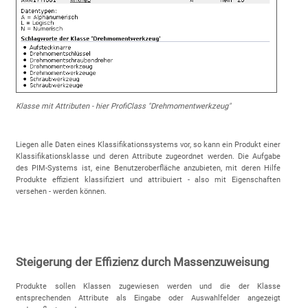
Klasse mit Attributen - hier ProfiClass "Drehmomentwerkzeug"
Liegen alle Daten eines Klassifikationssystems vor, so kann ein Produkt einer
Klassifikationsklasse und deren Attribute zugeordnet werden. Die Aufgabe
des PIM-Systems ist, eine Benutzeroberfläche anzubieten, mit deren Hilfe
Produkte effizient klassifiziert und attribuiert - also mit Eigenschaften
versehen - werden können.
Steigerung der Effizienz durch Massenzuweisung
Produkte sollen Klassen zugewiesen werden und die der Klasse
entsprechenden Attribute als Eingabe oder Auswahlfelder angezeigt