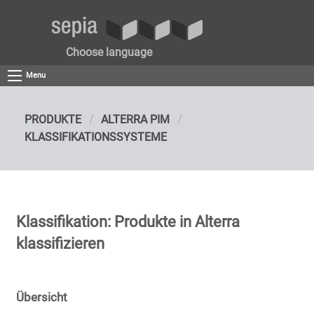
Choose language
Menu
PRODUKTE
ALTERRA PIM
KLASSIFIKATIONSSYSTEME
Klassifikation: Produkte in Alterra
klassifizieren
Übersicht