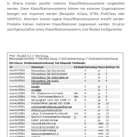
In Alterra können parallel mehrere Klassifikationssysteme vorgehalten
werden. Diese Klassifikationssysteme können von externen Organisationen
bezogen und importiert werden (Beispiele: eClass, ETIM, ProfiClass oder
UNSPSC). Alternativ können eigene Klassifikationssysteme erstellt werden.
Produkte können mehreren Klassifikationen zugewiesen werden. Struktur
und Eigenschaften eines Klassifikationssystems sind flexibel konfigurierbar.