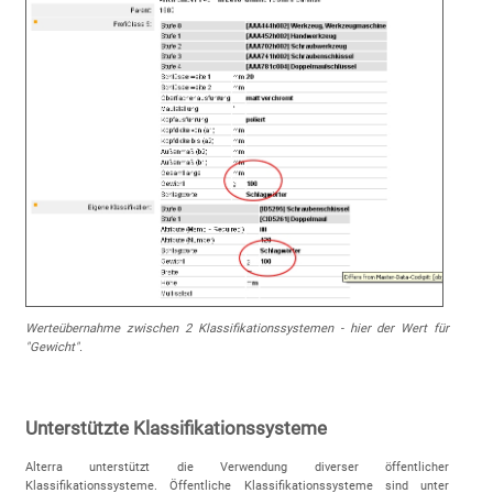
Werteübernahme zwischen 2 Klassifikationssystemen - hier der Wert für
"Gewicht".
Unterstützte Klassifikationssysteme
Alterra unterstützt die Verwendung diverser öffentlicher
Klassifikationssysteme. Öffentliche Klassifikationssysteme sind unter