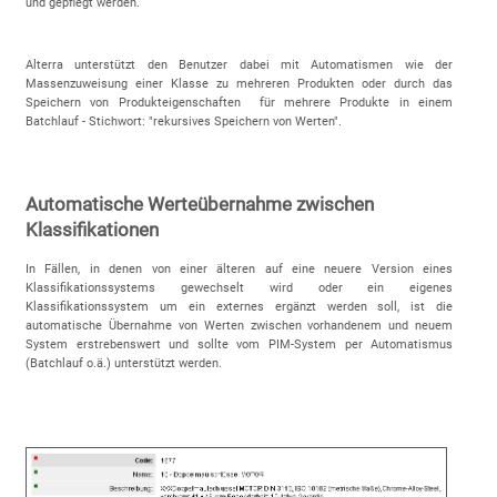
und gepflegt werden.
Alterra unterstützt den Benutzer dabei mit Automatismen wie der
Massenzuweisung einer Klasse zu mehreren Produkten oder durch das
Speichern von Produkteigenschaften für mehrere Produkte in einem
Batchlauf - Stichwort: "rekursives Speichern von Werten".
Automatische Werteübernahme zwischen
Klassifikationen
In Fällen, in denen von einer älteren auf eine neuere Version eines
Klassifikationssystems gewechselt wird oder ein eigenes
Klassifikationssystem um ein externes ergänzt werden soll, ist die
automatische Übernahme von Werten zwischen vorhandenem und neuem
System erstrebenswert und sollte vom PIM-System per Automatismus
(Batchlauf o.ä.) unterstützt werden.