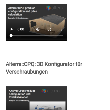
Alterra::CPQ: 3D Konfigurator für
Verschraubungen