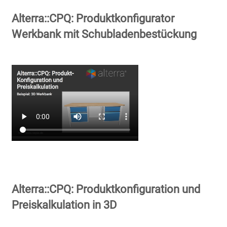
Alterra::CPQ: Produktkonfigurator
Werkbank mit Schubladenbestückung
Alterra::CPQ: Produktkonfiguration und
Preiskalkulation in 3D