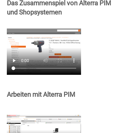
Das Zusammenspiel von Alterra PIM
und Shopsystemen
Arbeiten mit Alterra PIM