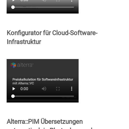
Konfigurator für Cloud-Software-
Infrastruktur
Alterra::PIM Übersetzungen