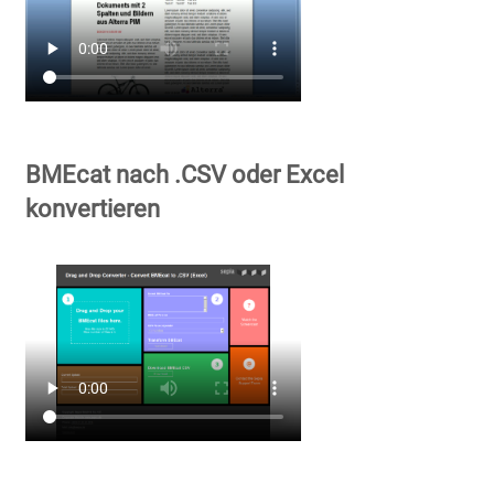
BMEcat nach .CSV oder Excel
konvertieren