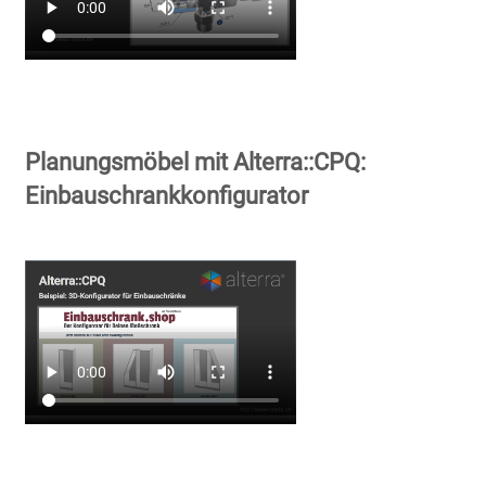
Planungsmöbel mit Alterra::CPQ:
Einbauschrankkonfigurator