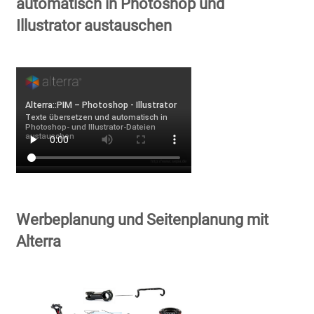
automatisch in Photoshop und
Illustrator austauschen
Werbeplanung und Seitenplanung mit
Alterra