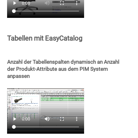
Tabellen mit EasyCatalog
Anzahl der Tabellenspalten dynamisch an Anzahl
der Produkt-Attribute aus dem PIM System
anpassen