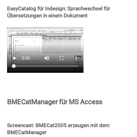
EasyCatalog für Indesign: Sprachwechsel für
Übersetzungen in einem Dokument
BMECatManager für MS Access
Screencast: BMECat2005 erzeugen mit dem
BMECatManager