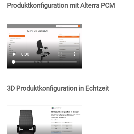
Produktkonfiguration mit Alterra PCM
3D Produktkonfiguration in Echtzeit