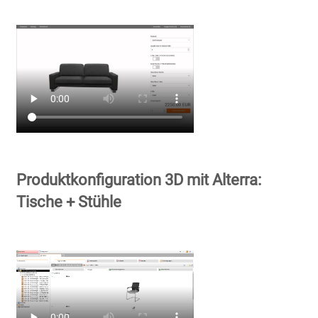
Produktkonfiguration 3D mit Alterra:
Tische + Stühle