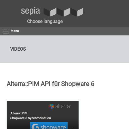
Choose language
Menu
VIDEOS
Alterra::PIM API für Shopware 6