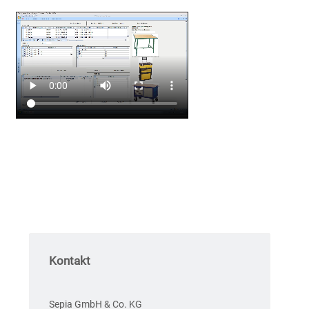
Kontakt
Sepia GmbH & Co. KG