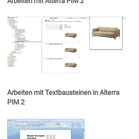
Arbeiten mit Alterra PIM 2
Arbeiten mit Textbausteinen in Alterra
PIM 2