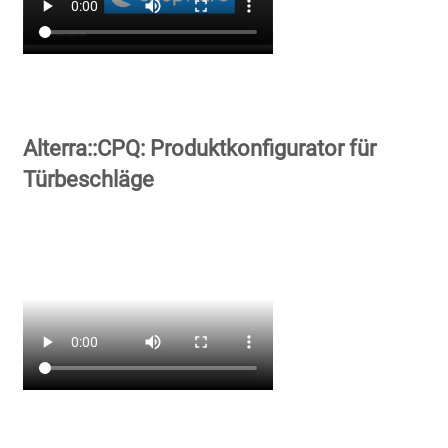
Alterra::CPQ: Produktkonfigurator für
Türbeschläge