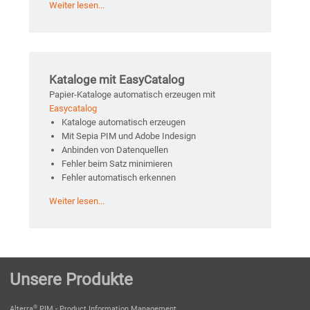
Weiter lesen...
Kataloge mit EasyCatalog
Papier-Kataloge automatisch erzeugen mit
Easycatalog
Kataloge automatisch erzeugen
Mit Sepia PIM und Adobe Indesign
Anbinden von Datenquellen
Fehler beim Satz minimieren
Fehler automatisch erkennen
Weiter lesen...
Unsere Produkte
®
Alterra
PIM - Product Information Management