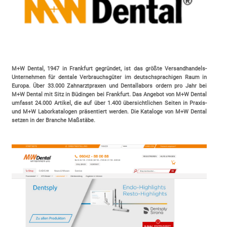
M+W Dental, 1947 in Frankfurt gegründet, ist das größte Versandhandels-
Unternehmen für dentale Verbrauchsgüter im deutschsprachigen Raum in
Europa. Über 33.000 Zahnarztpraxen und Dentallabors ordern pro Jahr bei
M+W Dental mit Sitz in Büdingen bei Frankfurt. Das Angebot von M+W Dental
umfasst 24.000 Artikel, die auf über 1.400 übersichtlichen Seiten in Praxis-
und M+W Laborkatalogen präsentiert werden. Die Kataloge von M+W Dental
setzen in der Branche Maßstäbe.