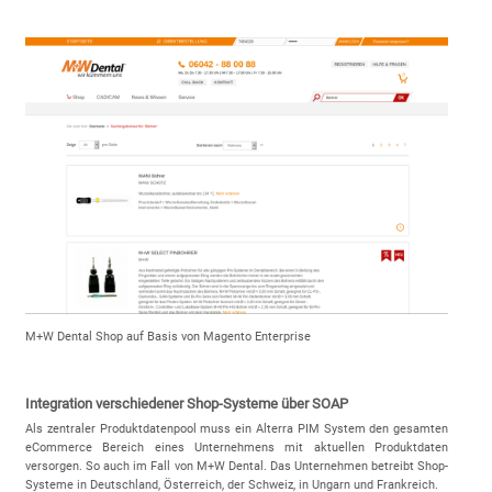
M+W Dental Shop auf Basis von Magento Enterprise
Integration verschiedener Shop-Systeme über SOAP
Als zentraler Produktdatenpool muss ein Alterra PIM System den gesamten
eCommerce Bereich eines Unternehmens mit aktuellen Produktdaten
versorgen. So auch im Fall von M+W Dental. Das Unternehmen betreibt Shop-
Systeme in Deutschland, Österreich, der Schweiz, in Ungarn und Frankreich.