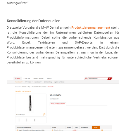
Datenqualität.
"
Konsolidierung der Datenquellen
Die zweite Vorgabe, die M+W Dental an sein
Produktdatenmanagement
stellt,
ist die Konsolidierung der im Unternehmen geführten Datenquellen für
Produktinformationen. Dabei sollte die vorherrschende Kombination aus
Word, Excel, Textdateien und SAP-Exports in einem
Produktdatenmanagement-System zusammengefasst werden. Erst durch die
Konsolidierung der vorhandenen Datenquellen ist man nun in der Lage, den
Produktdatenbestand mehrsprachig für unterschiedliche Vertriebsregionen
bereitstellen zu können.