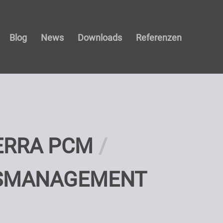
Blog
News
Downloads
Referenzen
ERRA PCM
TSMANAGEMENT