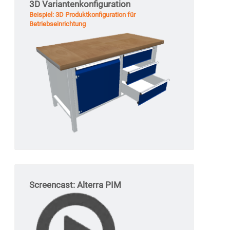
3D Variantenkonfiguration
Beispiel: 3D Produktkonfiguration für
Betriebseinrichtung
Screencast: Alterra PIM