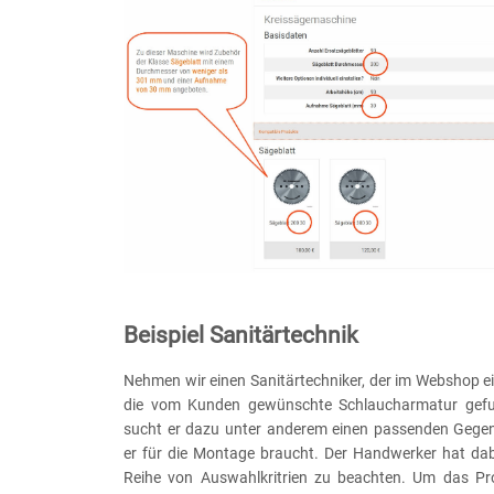
Beispiel Sanitärtechnik
Nehmen wir einen Sanitärtechniker, der im Webshop e
die vom Kunden gewünschte Schlaucharmatur gef
sucht er dazu unter anderem einen passenden Gege
er für die Montage braucht. Der Handwerker hat dab
Reihe von Auswahlkritrien zu beachten. Um das Pr