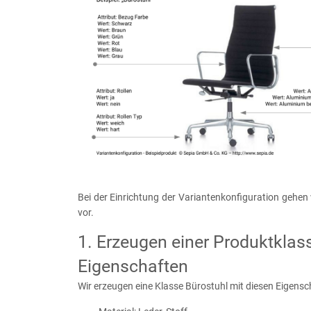
Bei der Einrichtung der Variantenkonfiguration gehen 
vor.
1. Erzeugen einer Produktklas
Eigenschaften
Wir erzeugen eine Klasse Bürostuhl mit diesen Eigensc