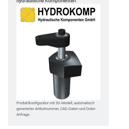
hydraulische Komponenten
Produktkonfigurator mit 3D-Modell, automatisch
generierter Artikelnummer, CAD-Daten und Order-
Anfrage.