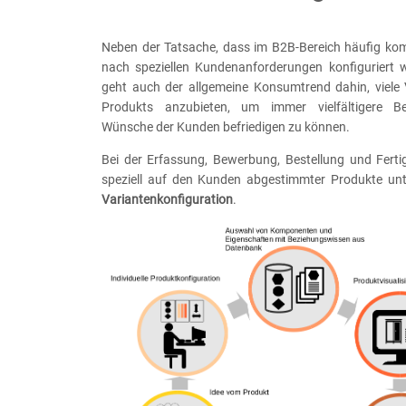
Neben der Tatsache, dass im B2B-Bereich häufig ko
nach speziellen Kundenanforderungen konfiguriert
geht auch der allgemeine Konsumtrend dahin, viele 
Produkts anzubieten, um immer vielfältigere B
Wünsche der Kunden befriedigen zu können.
Bei der Erfassung, Bewerbung, Bestellung und Fert
speziell auf den Kunden abgestimmter Produkte unte
Variantenkonfiguration
.