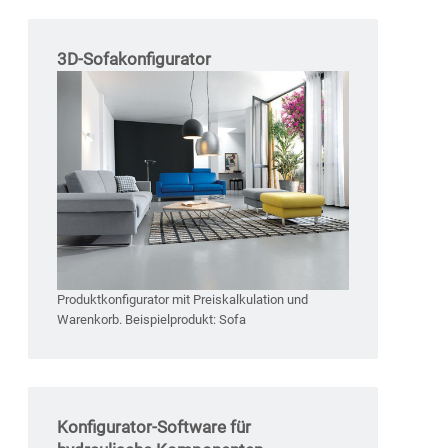
3D-Sofakonfigurator
Produktkonfigurator mit Preiskalkulation und
Warenkorb. Beispielprodukt: Sofa
Konfigurator-Software für