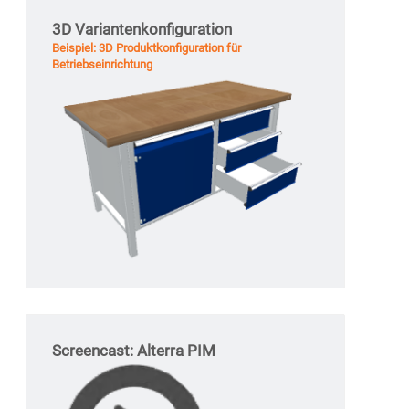
3D Variantenkonfiguration
Beispiel: 3D Produktkonfiguration für
Betriebseinrichtung
Screencast: Alterra PIM