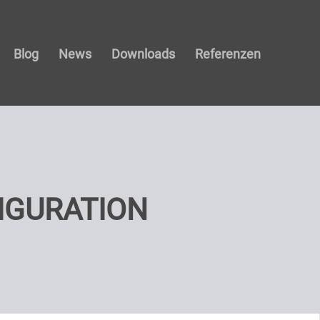
Blog
News
Downloads
Referenzen
IGURATION