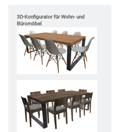
3D-Konfigurator für Wohn- und
Büromöbel