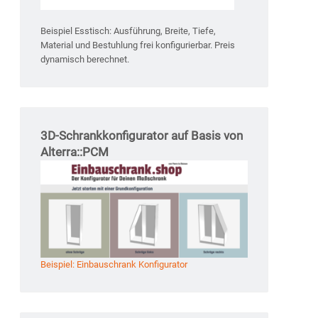
Beispiel Esstisch: Ausführung, Breite, Tiefe,
Material und Bestuhlung frei konfigurierbar. Preis
dynamisch berechnet.
3D-Schrankkonfigurator auf Basis von
Alterra::PCM
Beispiel: Einbauschrank Konfigurator