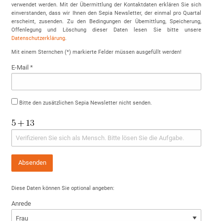
verwendet werden. Mit der Übermittlung der Kontaktdaten erklären Sie sich
einverstanden, dass wir Ihnen den Sepia Newsletter, der einmal pro Quartal
erscheint, zusenden. Zu den Bedingungen der Übemittlung, Speicherung,
Offenlegung und Löschung dieser Daten lesen Sie bitte unsere
Datenschutzerklärung
.
Mit einem Sternchen (*) markierte Felder müssen ausgefüllt werden!
E-Mail *
Bitte den zusätzlichen Sepia Newsletter nicht senden.
Absenden
Diese Daten können Sie optional angeben:
Anrede