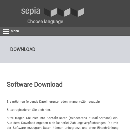
Choose language
Menu
DOWNLOAD
Software Download
Sie möchten folgende Datei herunterladen: magento2bmecat.zip
Bitte registrieren Sie sich hier...
Bitte tragen Sie hier Ihre Kontakt-Daten (mindestens E-Mail-Adresse) ein.
Aus dem Download ergeben sich keinerlei Zahlungsverpflichtungen. Die mit
der Software erzeugten Daten können unbegrenzt und ohne Einschränkung