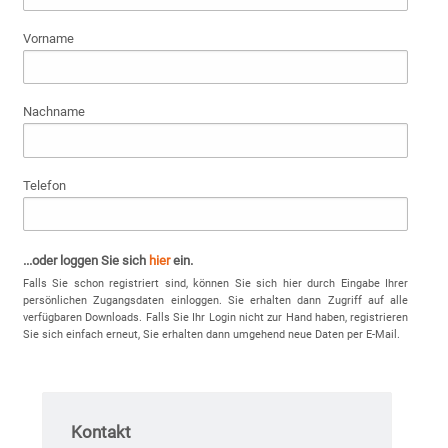
Vorname
Nachname
Telefon
...oder loggen Sie sich
hier
ein.
Falls Sie schon registriert sind, können Sie sich hier durch Eingabe Ihrer
persönlichen Zugangsdaten einloggen. Sie erhalten dann Zugriff auf alle
verfügbaren Downloads. Falls Sie Ihr Login nicht zur Hand haben, registrieren
Sie sich einfach erneut, Sie erhalten dann umgehend neue Daten per E-Mail.
Kontakt